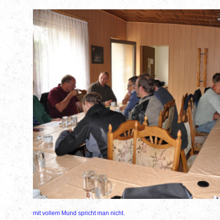
mit vollem Mund spricht man nicht.