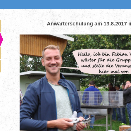
Anwärterschulung am 13.8.2017 i