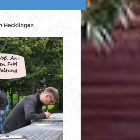
n Hecklingen