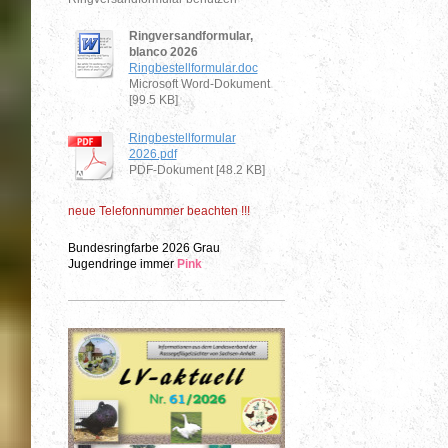
Ringversandformular,
blanco 2026
Ringbestellformular.doc
Microsoft Word-Dokument
[99.5 KB]
Ringbestellformular
2026.pdf
PDF-Dokument [48.2 KB]
neue Telefonnummer beachten !!!
Bundesringfarbe 2026 Grau
Jugendringe immer
Pink