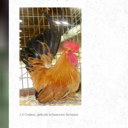
1,0 Chabos, gelb mit schwarzem Schwanz