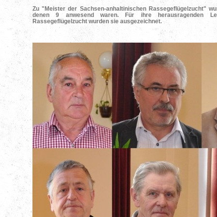
Zu "Meister der Sachsen-anhaltinischen Rassegeflügelzucht" w
denen 9 anwesend waren. Für ihre herausragenden Le
Rassegeflügelzucht wurden sie ausgezeichnet.