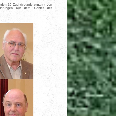
urden 10 Zuchtfreunde ernannt von
istungen auf dem Gebiet der